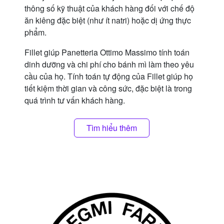
thông số kỹ thuật của khách hàng đối với chế độ
ăn kiêng đặc biệt (như ít natri) hoặc dị ứng thực
phẩm.
Fillet giúp Panetteria Ottimo Massimo tính toán
dinh dưỡng và chi phí cho bánh mì làm theo yêu
cầu của họ. Tính toán tự động của Fillet giúp họ
tiết kiệm thời gian và công sức, đặc biệt là trong
quá trình tư vấn khách hàng.
Tìm hiểu thêm