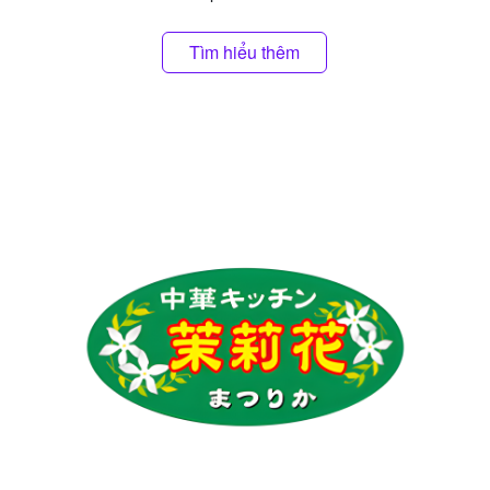
Tìm hiểu thêm