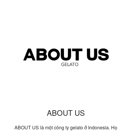
ABOUT US
ABOUT US là một công ty gelato ở Indonesia. Họ