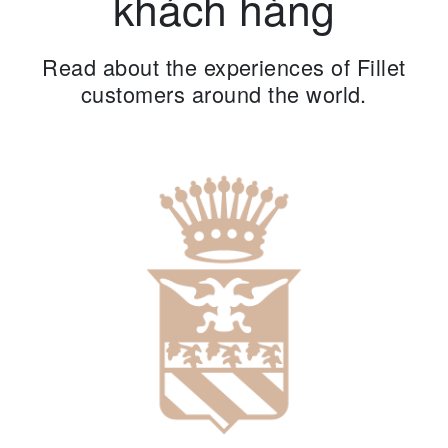
khách hàng
Read about the experiences of Fillet
customers around the world.