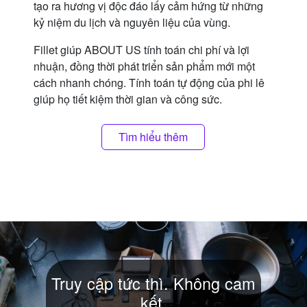
tạo ra hương vị độc đáo lấy cảm hứng từ những
kỷ niệm du lịch và nguyên liệu của vùng.
Fillet giúp ABOUT US tính toán chi phí và lợi
nhuận, đồng thời phát triển sản phẩm mới một
cách nhanh chóng. Tính toán tự động của phi lê
giúp họ tiết kiệm thời gian và công sức.
Tìm hiểu thêm
Truy cập tức thì. Không cam
kết.