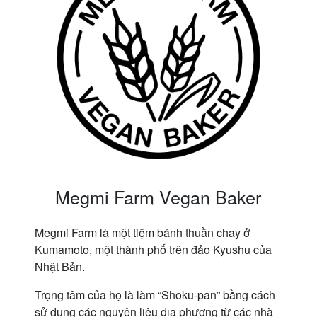
Megmi Farm Vegan Baker
Megmi Farm là một tiệm bánh thuần chay ở
Kumamoto, một thành phố trên đảo Kyushu của
Nhật Bản.
Trọng tâm của họ là làm “Shoku-pan” bằng cách
sử dụng các nguyên liệu địa phương từ các nhà