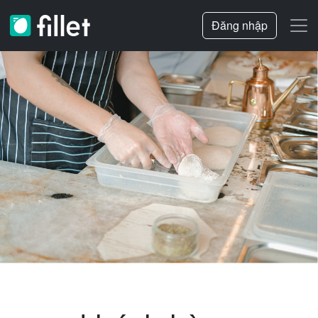
Đăng nhập