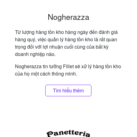
Nogherazza
Từ lượng hàng tồn kho hàng ngày đến đánh giá
hàng quý, việc quản lý hàng tồn kho là rất quan
trọng đối với lợi nhuận cuối cùng của bất kỳ
doanh nghiệp nào.
Nogherazza tin tưởng Fillet sẽ xử lý hàng tồn kho
của họ một cách thông minh.
Tìm hiểu thêm