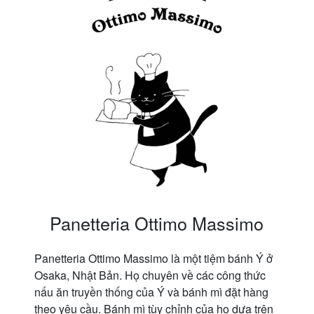
Panetteria Ottimo Massimo
Panetteria Ottimo Massimo là một tiệm bánh Ý ở
Osaka, Nhật Bản. Họ chuyên về các công thức
nấu ăn truyền thống của Ý và bánh mì đặt hàng
theo yêu cầu. Bánh mì tùy chỉnh của họ dựa trên