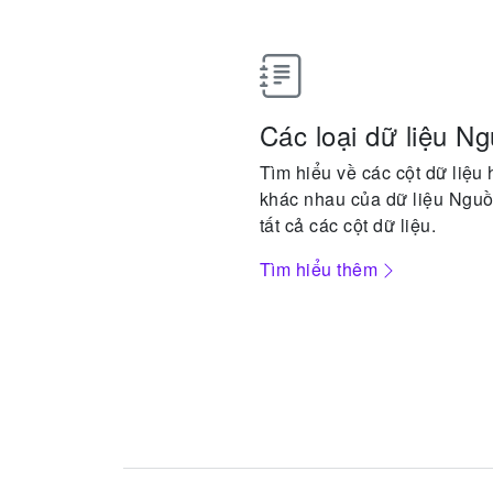
Các loại dữ liệu N
Tìm hiểu về các cột dữ liệu 
khác nhau của dữ liệu Nguồ
tất cả các cột dữ liệu.
Tìm hiểu thêm