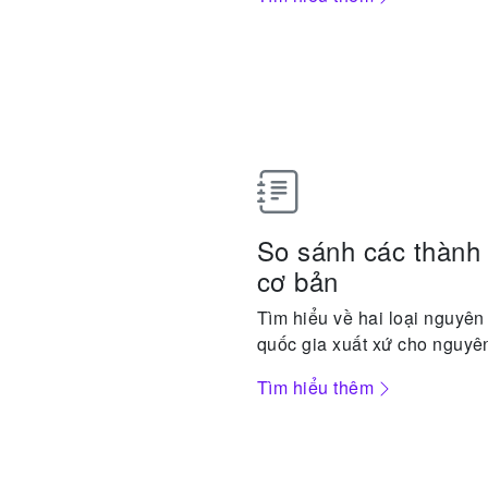
So sánh các thành 
cơ bản
Tìm hiểu về hai loại nguyên
quốc gia xuất xứ cho nguyên
Tìm hiểu thêm