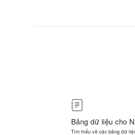
Bảng dữ liệu cho 
Tìm hiểu về các bảng dữ liệ