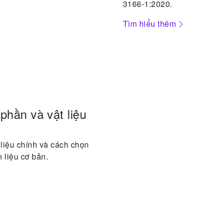
3166-1:2020.
Tìm hiểu thêm
phần và vật liệu
 liệu chính và cách chọn
 liệu cơ bản.