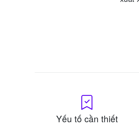
Yếu tố cần thiết