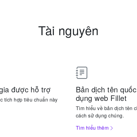
Tài nguyên
gia được hỗ trợ
Bản dịch tên quốc
dụng web Fillet
c tích hợp tiêu chuẩn này
Tìm hiểu về bản dịch tên 
cách sử dụng chúng.
Tìm hiểu thêm