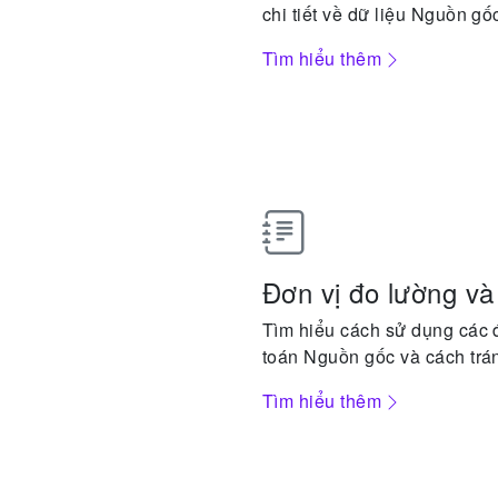
chi tiết về dữ liệu Nguồn gố
Tìm hiểu thêm
Đơn vị đo lường v
Tìm hiểu cách sử dụng các đ
toán Nguồn gốc và cách trá
Tìm hiểu thêm