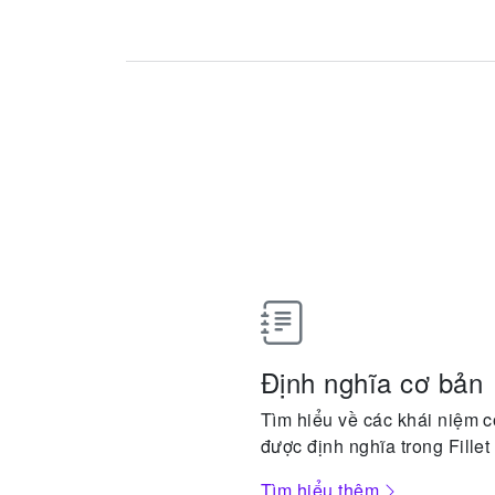
Định nghĩa cơ bản
Tìm hiểu về các khái niệm c
được định nghĩa trong Fillet
Tìm hiểu thêm