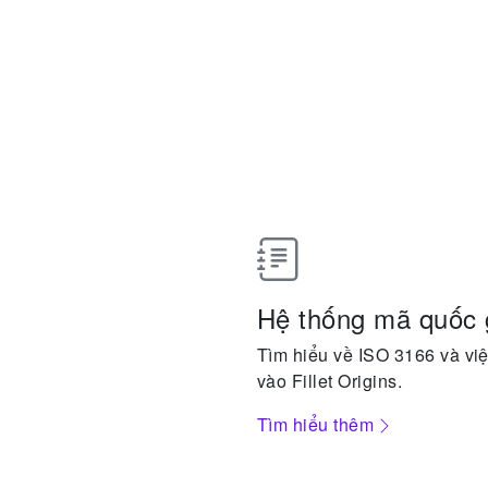
Hệ thống mã quốc 
Tìm hiểu về ISO 3166 và việ
vào Fillet Origins.
Tìm hiểu thêm