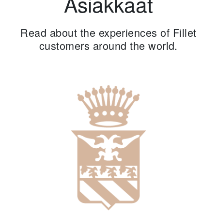
Asiakkaat
Read about the experiences of Fillet
customers around the world.