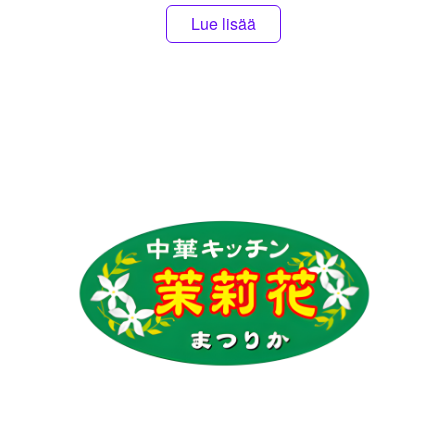
Lue lisää