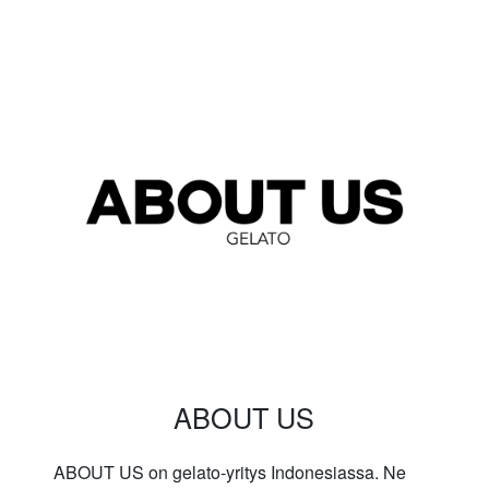
ABOUT US
ABOUT US on gelato-yritys Indonesiassa. Ne