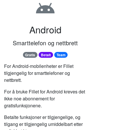
Android
Smarttelefon og nettbrett
Gratis
Betalt
Team
For Android-mobilenheter er Fillet
tilgjengelig for smarttelefoner og
nettbrett.
For å bruke Fillet for Android kreves det
ikke noe abonnement for
gratisfunksjonene.
Betalte funksjoner er tilgjengelige, og
tilgang er tilgjengelig umiddelbart etter