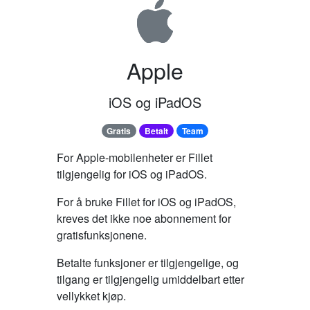
Apple
iOS og iPadOS
Gratis
Betalt
Team
For Apple-mobilenheter er Fillet
tilgjengelig for iOS og iPadOS.
For å bruke Fillet for iOS og iPadOS,
kreves det ikke noe abonnement for
gratisfunksjonene.
Betalte funksjoner er tilgjengelige, og
tilgang er tilgjengelig umiddelbart etter
vellykket kjøp.