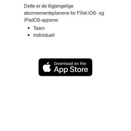
Dette er de tilgjengelige
abonnementsplanene for Fillet iOS- og
iPadOS-appene:
Team
Individuell