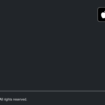
ll rights reserved.