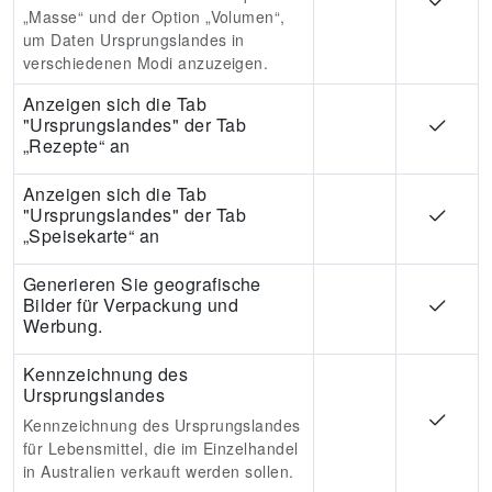
„Masse“ und der Option „Volumen“,
um Daten Ursprungslandes in
verschiedenen Modi anzuzeigen.
Anzeigen sich die Tab
"Ursprungslandes" der Tab
„Rezepte“ an
Anzeigen sich die Tab
"Ursprungslandes" der Tab
„Speisekarte“ an
Generieren Sie geografische
Bilder für Verpackung und
Werbung.
Kennzeichnung des
Ursprungslandes
Kennzeichnung des Ursprungslandes
für Lebensmittel, die im Einzelhandel
in Australien verkauft werden sollen.