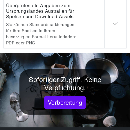
Überprüfen die Angaben zum
Ursprungslandes Australien für
Speisen und Download-Assets.
Sie können Standardmarkierungen
für Ihre Speisen in Ihrem
bevorzugten Format herunterladen:
PDF oder PNG
Sofortiger Zugriff. Keine
Verpflichtung.
Vorbereitung