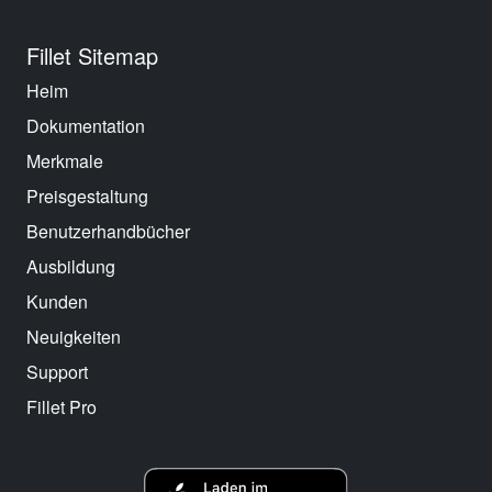
Fillet Sitemap
Heim
Dokumentation
Merkmale
Preisgestaltung
Benutzerhandbücher
Ausbildung
Kunden
Neuigkeiten
Support
Fillet Pro