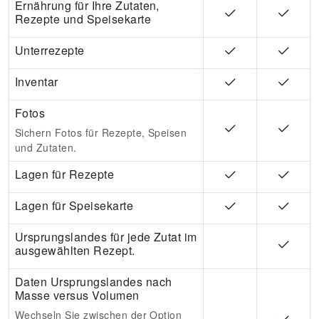
Ernährung für Ihre Zutaten,
Rezepte und Speisekarte
Unterrezepte
Inventar
Fotos
Sichern Fotos für Rezepte, Speisen
und Zutaten.
Lagen für Rezepte
Lagen für Speisekarte
Ursprungslandes für jede Zutat im
ausgewählten Rezept.
Daten Ursprungslandes nach
Masse versus Volumen
Wechseln Sie zwischen der Option