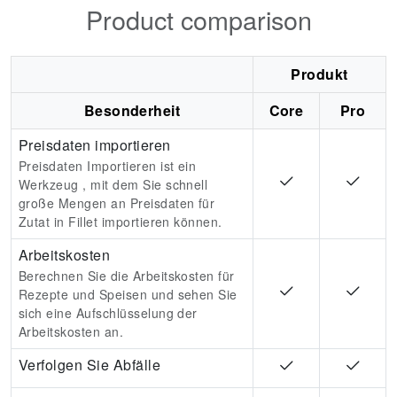
Product comparison
Produkt
Besonderheit
Core
Pro
Preisdaten importieren
Preisdaten Importieren ist ein
Werkzeug , mit dem Sie schnell
große Mengen an Preisdaten für
Zutat in Fillet importieren können.
Arbeitskosten
Berechnen Sie die Arbeitskosten für
Rezepte und Speisen und sehen Sie
sich eine Aufschlüsselung der
Arbeitskosten an.
Verfolgen Sie Abfälle