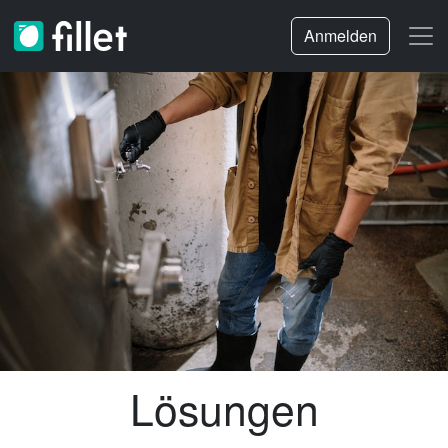
Anmelden
Lösungen