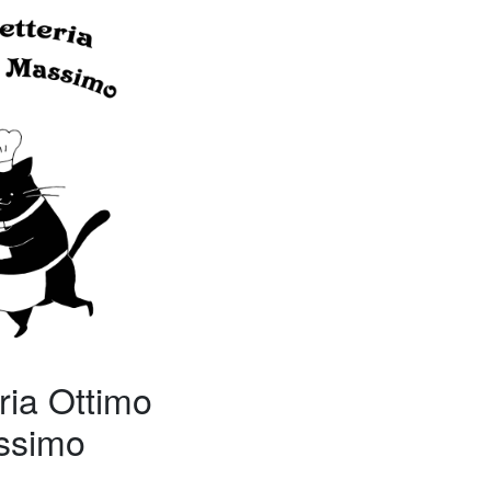
ria Ottimo
ssimo