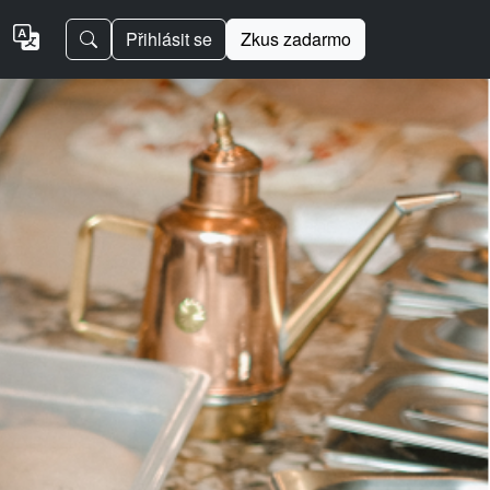
Přihlásit se
Zkus zadarmo