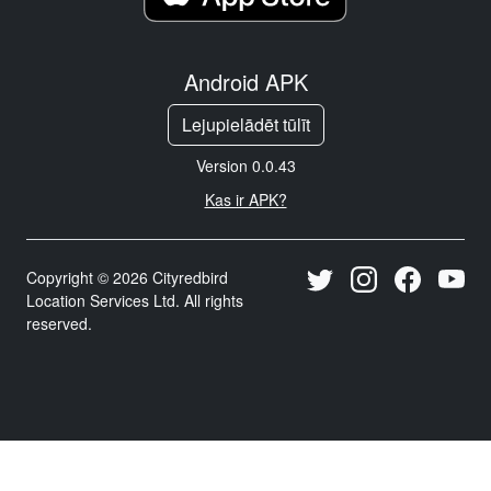
Android APK
Lejupielādēt tūlīt
Version 0.0.43
Kas ir APK?
Copyright © 2026 Cityredbird
Location Services Ltd. All rights
reserved.