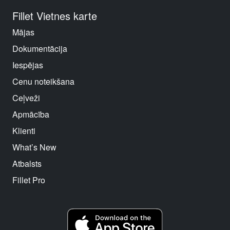
Fillet Vietnes karte
Mājas
Dokumentācija
Iespējas
Cenu noteikšana
Ceļveži
Apmācība
Klienti
What’s New
Atbalsts
Fillet Pro