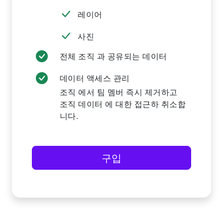
레이어
사진
전체 조직 과 공유되는 데이터
데이터 액세스 관리
조직 에서 팀 멤버 즉시 제거하고
조직 데이터 에 대한 접근하 취소합
니다.
구입