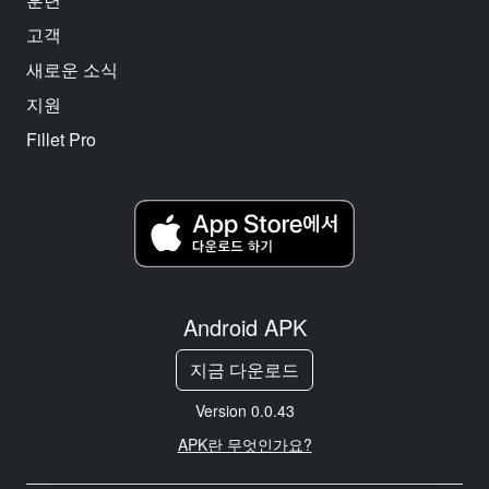
고객
새로운 소식
지원
Fillet Pro
Android APK
지금 다운로드
Version 0.0.43
APK란 무엇인가요?