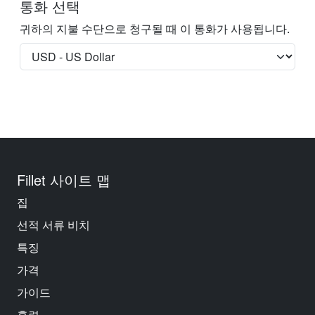
통화 선택
귀하의 지불 수단으로 청구될 때 이 통화가 사용됩니다.
Fillet 사이트 맵
집
선적 서류 비치
특징
가격
가이드
훈련