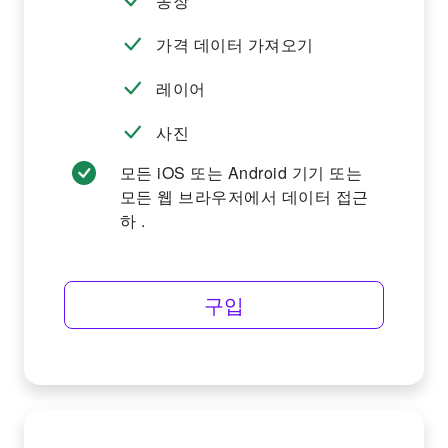
송장
가격 데이터 가져오기
레이어
사진
모든 iOS 또는 Android 기기 또는
모든 웹 브라우저에서 데이터 접근
하 .
구입