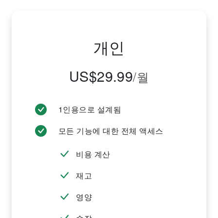
개인
US$29.99
/월
1인용으로 설계됨
모든 기능에 대한 전체 액세스
비용 계산
재고
영양