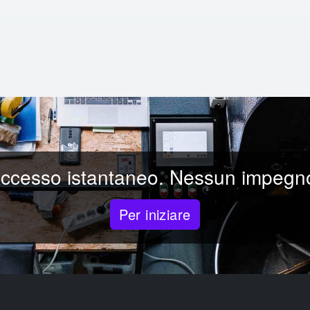
ccesso istantaneo. Nessun impegn
Per iniziare