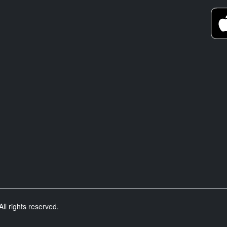
ll rights reserved.