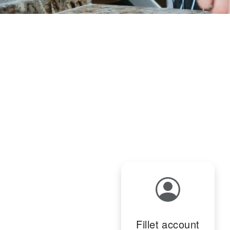
Fillet account