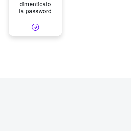
dimenticato
la password