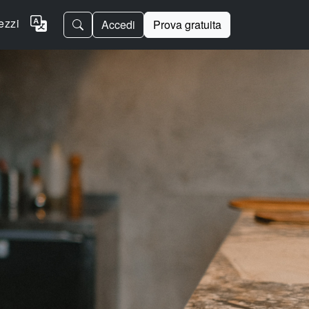
ezzi
Accedi
Prova gratuita