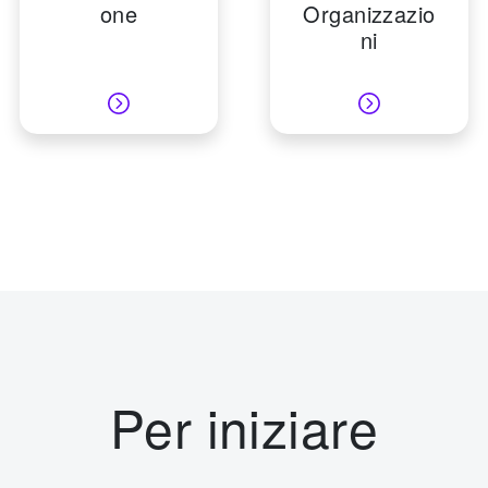
one
Organizzazio
ni
Per iniziare