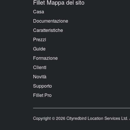
Fillet Mappa del sito
Casa
Documentazione
Caratteristiche
Prezzi
Guide
Formazione
Clienti
Novità
Supporto
Fillet Pro
Copyright © 2026 Cityredbird Location Services Ltd. A