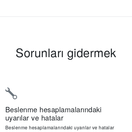
Sorunları gidermek
Beslenme hesaplamalarındaki
uyarılar ve hatalar
Beslenme hesaplamalarındaki uyarılar ve hatalar