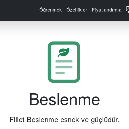
Öğrenmek
Özellikler
Fiyatlandırma
Beslenme
Fillet Beslenme esnek ve güçlüdür.