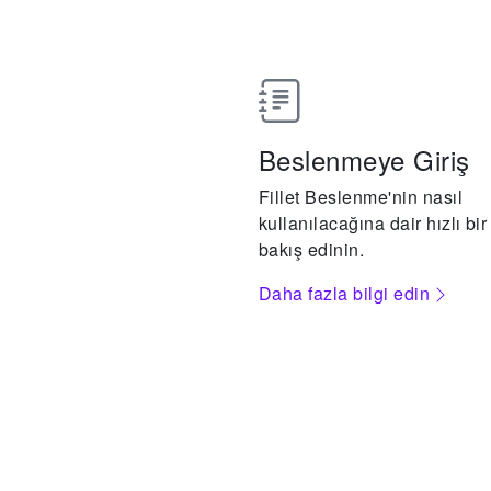
Beslenmeye Giriş
Fillet Beslenme'nin nasıl
kullanılacağına dair hızlı bi
bakış edinin.
Daha fazla bilgi edin