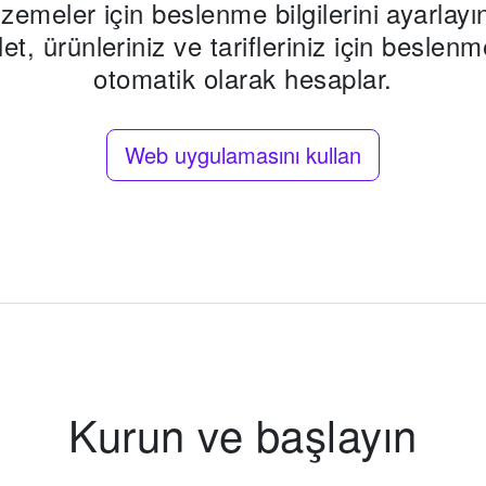
zemeler için beslenme bilgilerini ayarlayı
llet, ürünleriniz ve tarifleriniz için beslenm
otomatik olarak hesaplar.
Web uygulamasını kullan
Kurun ve başlayın