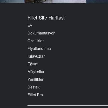
Fillet Site Haritası
Ev
Dokümantasyon
Özellikler
Fiyatlandırma
Kılavuzlar
Eğitim
Müşteriler
Yenilikler
Destek
Fillet Pro