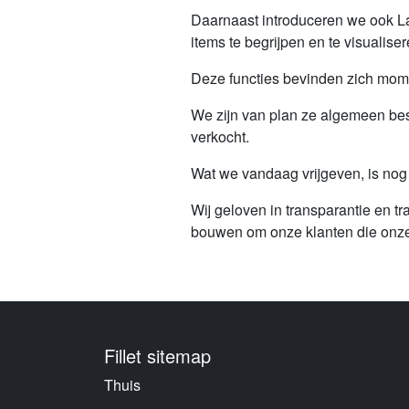
Daarnaast introduceren we ook La
items te begrijpen en te visualiser
Deze functies bevinden zich mom
We zijn van plan ze algemeen bes
verkocht.
Wat we vandaag vrijgeven, is nog 
Wij geloven in transparantie en t
bouwen om onze klanten die onze 
Fillet sitemap
Thuis