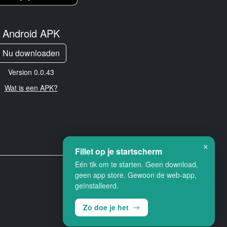
Android APK
Nu downloaden
Version 0.0.43
Wat is een APK?
×
Fillet op je startscherm
Eén tik om te starten. Geen download,
geen app store. Gewoon de web-app,
geïnstalleerd.
Zo doe je het