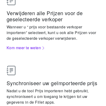
Verwijderen alle Prijzen voor de
geselecteerde verkoper
Wanneer u “ prijs voor bestaande verkoper
importeren” selecteert, kunt u ook alle Prijzen voor
de geselecteerde verkoper verwijderen.
Kom meer te weten
Synchroniseer uw geïmporteerde prijs
Nadat u de tool Prijs importeren hebt gebruikt,
synchroniseert u om toegang te krijgen tot uw
gegevens in de Fillet apps.