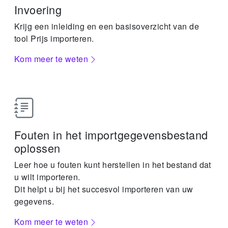
Invoering
Krijg een inleiding en een basisoverzicht van de
tool Prijs importeren.
Kom meer te weten
Fouten in het importgegevensbestand
oplossen
Leer hoe u fouten kunt herstellen in het bestand dat
u wilt importeren.
Dit helpt u bij het succesvol importeren van uw
gegevens.
Kom meer te weten