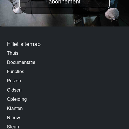
abonnement
Fillet sitemap
Thuis
Documentatie
Functies
Prijzen
Gidsen
Opleiding
Klanten
Nieuw
Steun