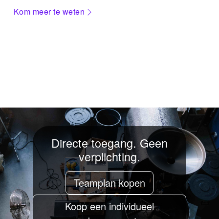
Kom meer te weten
Directe toegang. Geen
verplichting.
Teamplan kopen
Koop een individueel