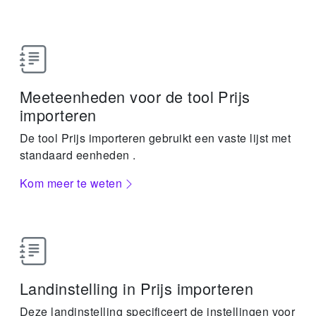
Meeteenheden voor de tool Prijs
importeren
De tool Prijs importeren gebruikt een vaste lijst met
standaard eenheden .
Kom meer te weten
Landinstelling in Prijs importeren
Deze landinstelling specificeert de instellingen voor