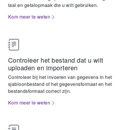
taal en getalopmaak die u wilt gebruiken.
Kom meer te weten
Controleer het bestand dat u wilt
uploaden en importeren
Controleer bij het invoeren van gegevens in het
sjabloonbestand of het gegevensformaat en het
bestandsformaat correct zijn.
Kom meer te weten