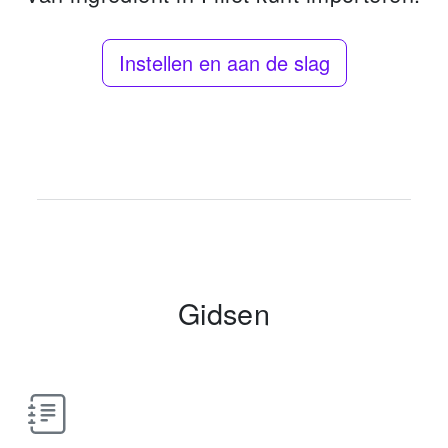
Instellen en aan de slag
Gidsen