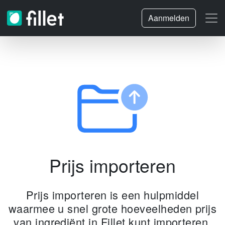
Aanmelden
Prijs importeren
Prijs importeren is een hulpmiddel
waarmee u snel grote hoeveelheden prijs
van ingrediënt in Fillet kunt importeren.