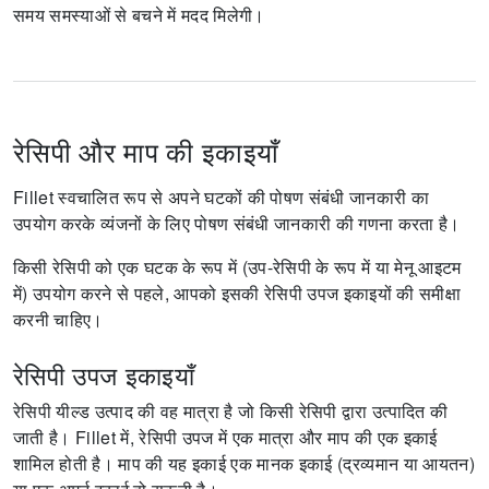
समय समस्याओं से बचने में मदद मिलेगी।
रेसिपी और माप की इकाइयाँ
Fillet स्वचालित रूप से अपने घटकों की पोषण संबंधी जानकारी का
उपयोग करके व्यंजनों के लिए पोषण संबंधी जानकारी की गणना करता है।
किसी रेसिपी को एक घटक के रूप में (उप-रेसिपी के रूप में या मेनू आइटम
में) उपयोग करने से पहले, आपको इसकी रेसिपी उपज इकाइयों की समीक्षा
करनी चाहिए।
रेसिपी उपज इकाइयाँ
रेसिपी यील्ड उत्पाद की वह मात्रा है जो किसी रेसिपी द्वारा उत्पादित की
जाती है।
Fillet में, रेसिपी उपज में एक मात्रा और माप की एक इकाई
शामिल होती है।
माप की यह इकाई एक मानक इकाई (द्रव्यमान या आयतन)