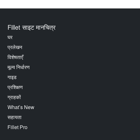
Fillet साइट मानचित्र
घर
प्रलेखन
विशेषताएँ
मूल्य निर्धारण
गाइड
प्रशिक्षण
ग्राहकों
What’s New
सहायता
Fillet Pro