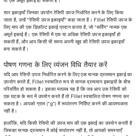
या एक अमूर्त इकाई हो सकती है।
सार इकाइयाँ जिनका उपयोग रेसिपी उपज निर्धारित करने के लिए किया
जाता है, उन्हें "रेसिपी उपज इकाइयाँ" कहा जाता है।
Fillet रेसिपी उपज के
लिए माप की एक डिफ़ॉल्ट इकाई प्रदान करता है, जो "सर्विंग" नामक एक
अमूर्त इकाई है।
एक रेसिपी में एक या अधिक रेसिपी उपज इकाइयाँ हो
सकती हैं, और आप किसी भी समय अपनी खुद की रेसिपी उपज इकाइयाँ
बना सकते हैं।
पोषण गणना के लिए व्यंजन विधि तैयार करें
यदि आप रेसिपी उपज निर्धारित करने के लिए एक मानक द्रव्यमान इकाई का
उपयोग करते हैं, Fillet स्वचालित रूप से मानक द्रव्यमान इकाइयों के बीच
परिवर्तित हो सकता है।
इसका मतलब यह है कि जब आप उस रेसिपी को
एक घटक के रूप में उपयोग करते हैं तो Fillet स्वचालित पोषण गणना कर
सकता है।
आपको ग्राम ("g") में रूपांतरण निर्दिष्ट करने की आवश्यकता
नहीं है।
हालाँकि, यदि किसी रेसिपी की उपज माप की एक इकाई का उपयोग करती है
जिसका मानक द्रव्यमान में कोई रूपांतरण नहीं है, तो आपको समस्याएँ