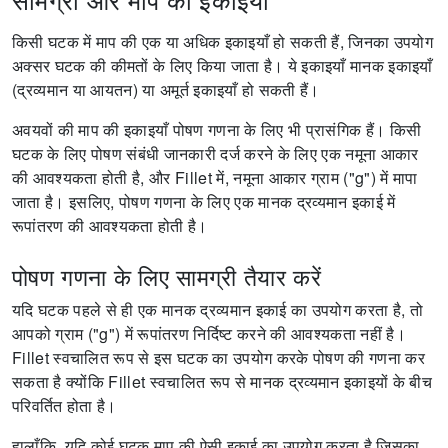
किसी घटक में माप की एक या अधिक इकाइयाँ हो सकती हैं, जिनका उपयोग
अक्सर घटक की कीमतों के लिए किया जाता है।
ये इकाइयाँ मानक इकाइयाँ
(द्रव्यमान या आयतन) या अमूर्त इकाइयाँ हो सकती हैं।
अवयवों की माप की इकाइयाँ पोषण गणना के लिए भी प्रासंगिक हैं।
किसी
घटक के लिए पोषण संबंधी जानकारी दर्ज करने के लिए एक नमूना आकार
की आवश्यकता होती है, और Fillet में, नमूना आकार ग्राम ("g") में मापा
जाता है।
इसलिए, पोषण गणना के लिए एक मानक द्रव्यमान इकाई में
रूपांतरण की आवश्यकता होती है।
पोषण गणना के लिए सामग्री तैयार करें
यदि घटक पहले से ही एक मानक द्रव्यमान इकाई का उपयोग करता है, तो
आपको ग्राम ("g") में रूपांतरण निर्दिष्ट करने की आवश्यकता नहीं है।
Fillet स्वचालित रूप से इस घटक का उपयोग करके पोषण की गणना कर
सकता है क्योंकि Fillet स्वचालित रूप से मानक द्रव्यमान इकाइयों के बीच
परिवर्तित होता है।
हालाँकि, यदि कोई घटक माप की ऐसी इकाई का उपयोग करता है जिसका