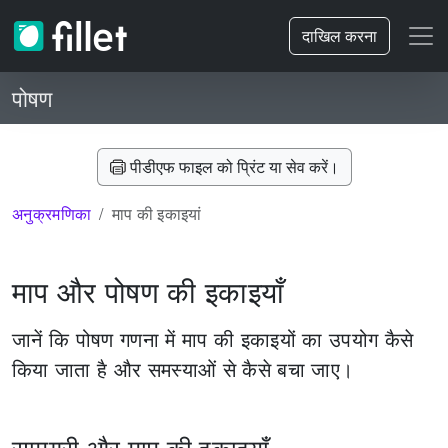
दाखिल करना
पोषण
पीडीएफ फाइल को प्रिंट या सेव करें।
अनुक्रमणिका
माप की इकाइयां
माप और पोषण की इकाइयाँ
जानें कि पोषण गणना में माप की इकाइयों का उपयोग कैसे
किया जाता है और समस्याओं से कैसे बचा जाए।
सामग्री और माप की इकाइयाँ