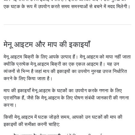
एक घटक के रूप में उपयोग करते समय समस्याओं से बचने में मदद मिलेगी।
मेनू आइटम और माप की इकाइयाँ
मेनू आइटम बिक्री के लिए आपके उत्पाद हैं।
मेनू आइटम को मापा नहीं जाता
क्योंकि प्रत्येक मेनू आइटम बिक्री का एक एकल आइटम है।
यह उन
व्यंजनों से भिन्न है जहां माप की इकाइयों का उपयोग नुस्खा उपज निर्धारित
करने के लिए किया जाता है।
माप की इकाइयाँ मेनू आइटम के घटकों का उपयोग करके गणना के लिए
प्रासंगिक हैं, जैसे कि मेनू आइटम के लिए पोषण संबंधी जानकारी की गणना
करना।
किसी मेनू आइटम में घटक जोड़ते समय, आपको उन घटकों की माप की
इकाइयों की समीक्षा करनी चाहिए: