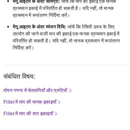
मेनू आइटम के अंदर सामग्री:
जांचें कि माप की इकाई एक मानक
द्रव्यमान इकाई में परिवर्तित हो सकती है। यदि नहीं, तो मानक
द्रव्यमान में रूपांतरण निर्दिष्ट करें।
मेनू आइटम के अंदर व्यंजन विधि:
जांचें कि रेसिपी उपज के लिए
उपयोग की जाने वाली माप की इकाई एक मानक द्रव्यमान इकाई में
परिवर्तित हो सकती है। यदि नहीं, तो मानक द्रव्यमान में रूपांतरण
निर्दिष्ट करें।
संबंधित विषय:
पोषण गणना में चेतावनियाँ और त्रुटियाँ
Fillet में माप की मानक इकाइयाँ
Fillet में माप की सार इकाइयाँ