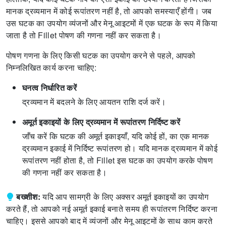
मानक द्रव्यमान में कोई रूपांतरण नहीं है, तो आपको समस्याएँ होंगी।
जब
उस घटक का उपयोग व्यंजनों और मेनू आइटमों में एक घटक के रूप में किया
जाता है तो Fillet पोषण की गणना नहीं कर सकता है।
पोषण गणना के लिए किसी घटक का उपयोग करने से पहले, आपको
निम्नलिखित कार्य करना चाहिए:
घनत्व निर्धारित करें
द्रव्यमान में बदलने के लिए आयतन राशि दर्ज करें।
अमूर्त इकाइयों के लिए द्रव्यमान में रूपांतरण निर्दिष्ट करें
जाँच करें कि घटक की अमूर्त इकाइयाँ, यदि कोई हों, का एक मानक
द्रव्यमान इकाई में निर्दिष्ट रूपांतरण हो।
यदि मानक द्रव्यमान में कोई
रूपांतरण नहीं होता है, तो Fillet इस घटक का उपयोग करके पोषण
की गणना नहीं कर सकता है।
बख्शीश:
यदि आप सामग्री के लिए अक्सर अमूर्त इकाइयों का उपयोग
करते हैं, तो आपको नई अमूर्त इकाई बनाते समय ही रूपांतरण निर्दिष्ट करना
चाहिए।
इससे आपको बाद में व्यंजनों और मेनू आइटमों के साथ काम करते