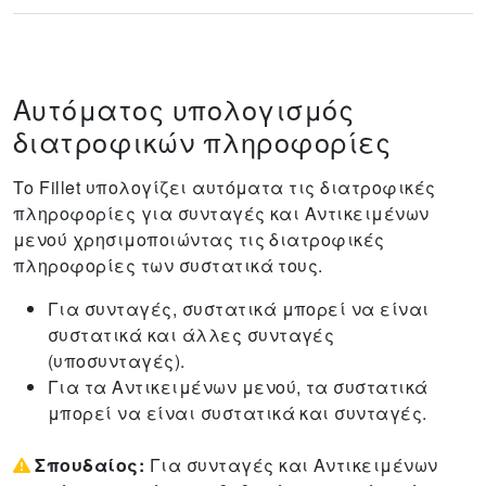
Αυτόματος υπολογισμός
διατροφικών πληροφορίες
Το Fillet υπολογίζει αυτόματα τις διατροφικές
πληροφορίες για συνταγές και Aντικειμένων
μενού χρησιμοποιώντας τις διατροφικές
πληροφορίες των συστατικά τους.
Για συνταγές, συστατικά μπορεί να είναι
συστατικά και άλλες συνταγές
(υποσυνταγές).
Για τα Aντικειμένων μενού, τα συστατικά
μπορεί να είναι συστατικά και συνταγές.
Σπουδαίος:
Για συνταγές και Aντικειμένων