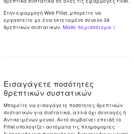
θρεπτικά συστατικά σε όλες τις εφαρμογές Fillet.
Στην εφαρμογή Web Fillet, μπορείτε να
εργαστείτε με ένα εκτεταμένο σύνολο 38
θρεπτικών συστατικών.
Μάθε περισσότερα
Εισαγάγετε ποσότητες
θρεπτικών συστατικών
Μπορείτε να εισαγάγετε ποσότητες θρεπτικών
συστατικών για συστατικά, αλλά όχι συνταγές ή
Aντικειμένων μενού.
Αυτό συμβαίνει επειδή το
Fillet υπολογίζει αυτόματα τις πληροφορίες
διατροφής για συνταγές και Aντικειμένων μενού.