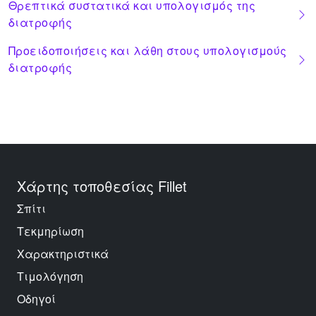
Θρεπτικά συστατικά και υπολογισμός της
διατροφής
Προειδοποιήσεις και λάθη στους υπολογισμούς
διατροφής
Χάρτης τοποθεσίας Fillet
Σπίτι
Τεκμηρίωση
Χαρακτηριστικά
Τιμολόγηση
Οδηγοί