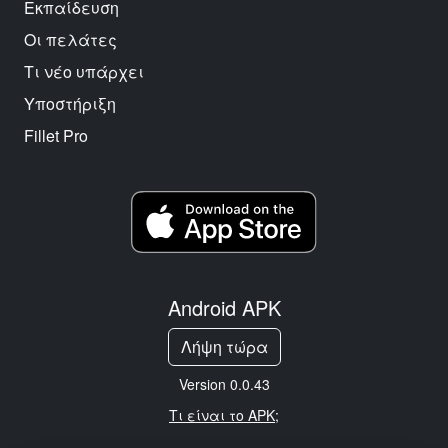
Εκπαίδευση
Οι πελάτες
Τι νέο υπάρχει
Υποστήριξη
Fillet Pro
Android APK
Λήψη τώρα
Version 0.0.43
Τι είναι το APK;