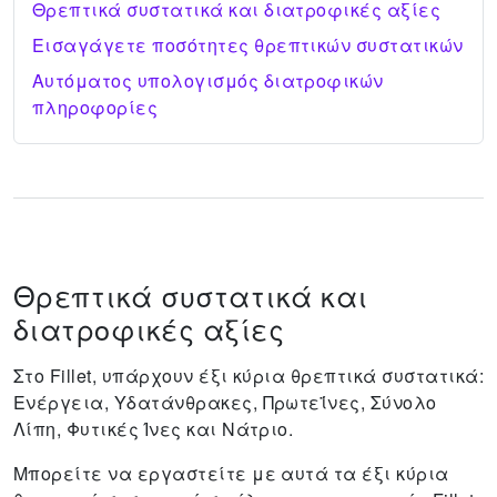
Θρεπτικά συστατικά και διατροφικές αξίες
Εισαγάγετε ποσότητες θρεπτικών συστατικών
Αυτόματος υπολογισμός διατροφικών
πληροφορίες
Θρεπτικά συστατικά και
διατροφικές αξίες
Στο Fillet, υπάρχουν έξι κύρια θρεπτικά συστατικά:
Ενέργεια, Υδατάνθρακες, Πρωτεΐνες, Σύνολο
Λίπη, Φυτικές Ίνες και Νάτριο.
Μπορείτε να εργαστείτε με αυτά τα έξι κύρια