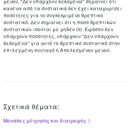
μενού, "Δεν υπάρχουν δεδομένα" σημαίνει ότι
κανένα από τα συστατικά δεν έχει καταχωρίσει
ποσότητες για το συγκεκριμένο θρεπτικό
συστατικό.
Δεν σημαίνει ότι η ποσό θρεπτικών
συστατικών ισούται με μηδέν (0).
Εφόσον δεν
υπάρχουν ποσότητες, υπάρχουν "Δεν υπάρχουν
δεδομένα" για αυτό το θρεπτικό συστατικό στην
επιλεγμένη συνταγή ή Aπολεσμένου μενού.
Σχετικά θέματα:
Μονάδες μέτρησης και διατροφής