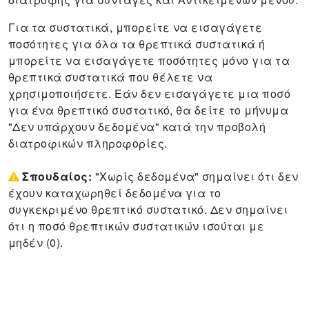
Για τα συστατικά, μπορείτε να εισαγάγετε
ποσότητες για όλα τα θρεπτικά συστατικά ή
μπορείτε να εισαγάγετε ποσότητες μόνο για τα
θρεπτικά συστατικά που θέλετε να
χρησιμοποιήσετε.
Εάν δεν εισαγάγετε μια ποσό
για ένα θρεπτικό συστατικό, θα δείτε το μήνυμα
"Δεν υπάρχουν δεδομένα" κατά την προβολή
διατροφικών πληροφορίες.
Σπουδαίος:
"Χωρίς δεδομένα" σημαίνει ότι δεν
έχουν καταχωρηθεί δεδομένα για το
συγκεκριμένο θρεπτικό συστατικό. Δεν σημαίνει
ότι η ποσό θρεπτικών συστατικών ισούται με
μηδέν (0).