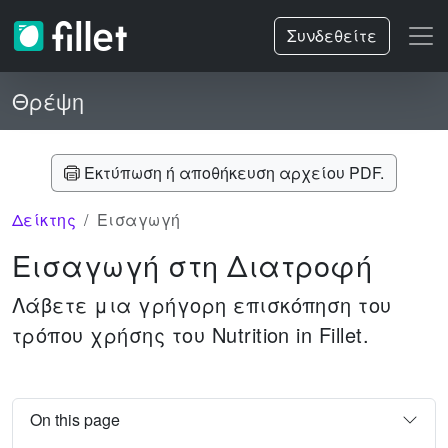
Συνδεθείτε
Θρέψη
Εκτύπωση ή αποθήκευση αρχείου PDF.
Δείκτης
Εισαγωγή
Εισαγωγή στη Διατροφή
Λάβετε μια γρήγορη επισκόπηση του
τρόπου χρήσης του Nutrition in Fillet.
On this page